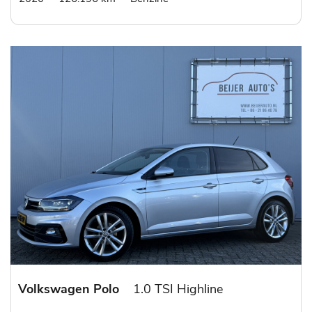
Volkswagen Polo
1.0 TSI Highline