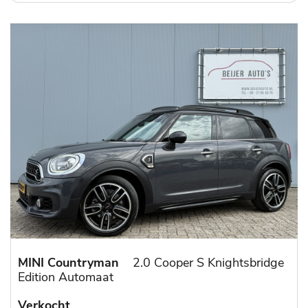
MINI Countryman
2.0 Cooper S Knightsbridge
Edition Automaat
Verkocht