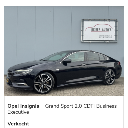
Opel Insignia
Grand Sport 2.0 CDTI Business
Executive
Verkocht