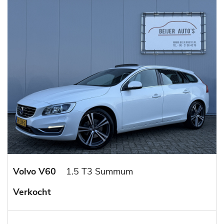
Volvo V60
1.5 T3 Summum
Verkocht