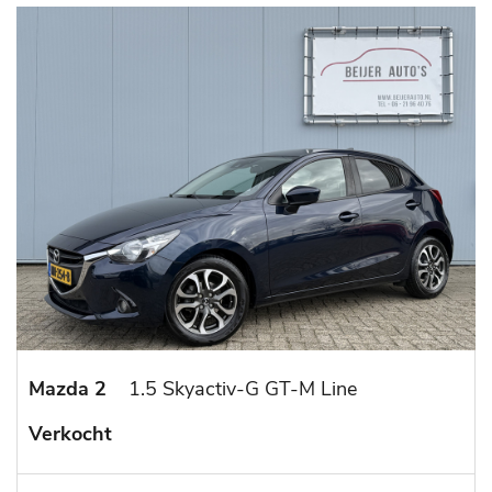
Mazda 2
1.5 Skyactiv-G GT-M Line
Verkocht