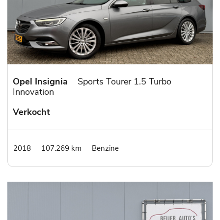
Opel Insignia
Sports Tourer 1.5 Turbo
Innovation
Verkocht
2018
107.269 km
Benzine